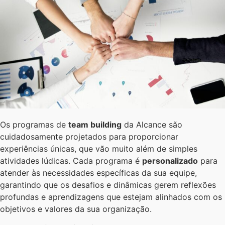
Os programas de
team building
da Alcance são
cuidadosamente projetados para proporcionar
experiências únicas, que vão muito além de simples
atividades lúdicas. Cada programa é
personalizado
para
atender às necessidades específicas da sua equipe,
garantindo que os desafios e dinâmicas gerem reflexões
profundas e aprendizagens que estejam alinhados com os
objetivos e valores da sua organização.